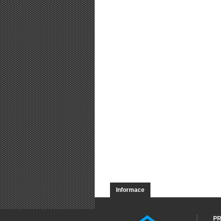
Informace
PR