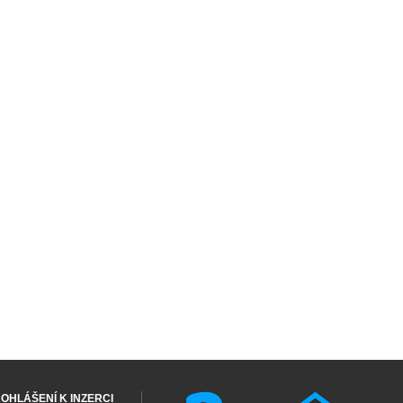
OHLÁŠENÍ K INZERCI