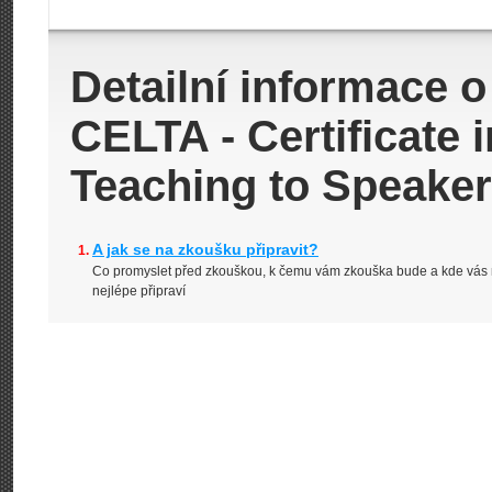
Detailní informace 
CELTA - Certificate
Teaching to Speake
A jak se na zkoušku připravit?
Co promyslet před zkouškou, k čemu vám zkouška bude a kde vás 
nejlépe připraví