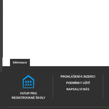
Informace
PROHLÁŠENÍ K INZERCI
PODMÍNKY UŽITÍ
NAPSALI O NÁS
VSTUP PRO
REGISTROVANÉ ŠKOLY