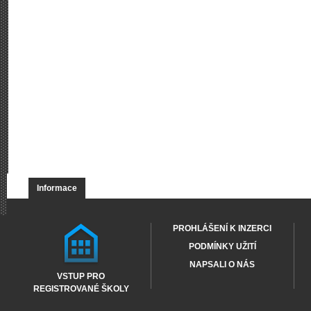
Informace
PROHLÁŠENÍ K INZERCI
PODMÍNKY UŽITÍ
NAPSALI O NÁS
VSTUP PRO
REGISTROVANÉ ŠKOLY