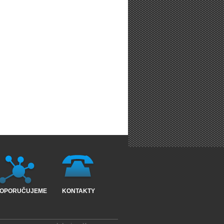
OPORUČUJEME
KONTAKTY