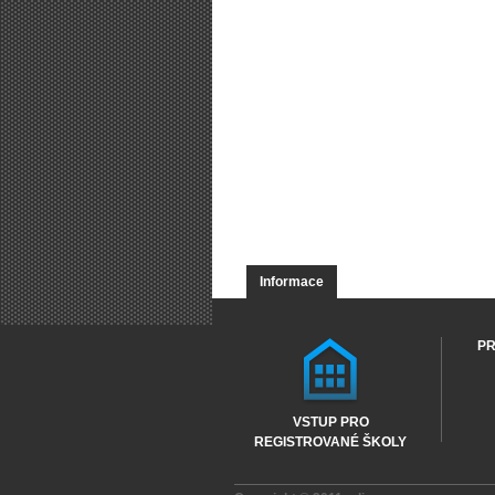
Informace
PR
VSTUP PRO
REGISTROVANÉ ŠKOLY