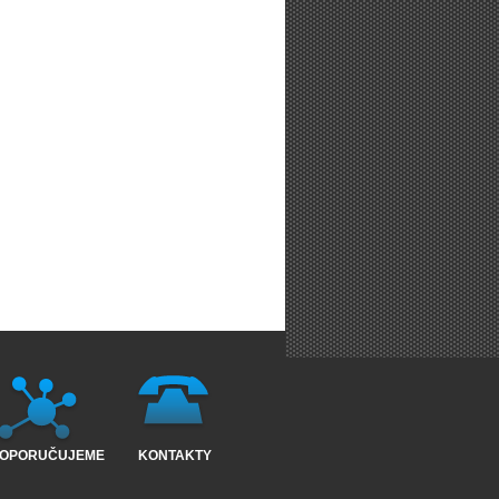
OPORUČUJEME
KONTAKTY