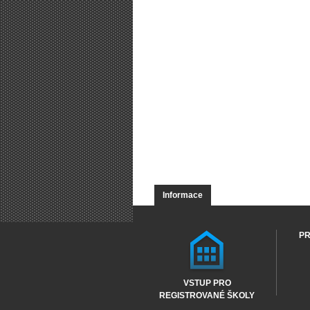
Informace
PR
VSTUP PRO
REGISTROVANÉ ŠKOLY