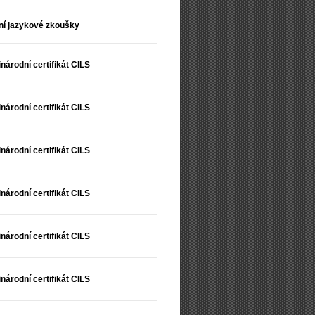
ní jazykové zkoušky
národní certifikát CILS
národní certifikát CILS
národní certifikát CILS
národní certifikát CILS
národní certifikát CILS
národní certifikát CILS