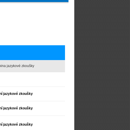
ina jazykové zkoušky
ní jazykové zkoušky
ní jazykové zkoušky
ní jazykové zkoušky