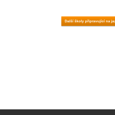
Další školy připravující na j